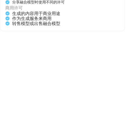
分享融合模型时使用不同的许可
商用许可
生成的内容用于商业用途
作为生成服务来商用
转售模型或出售融合模型