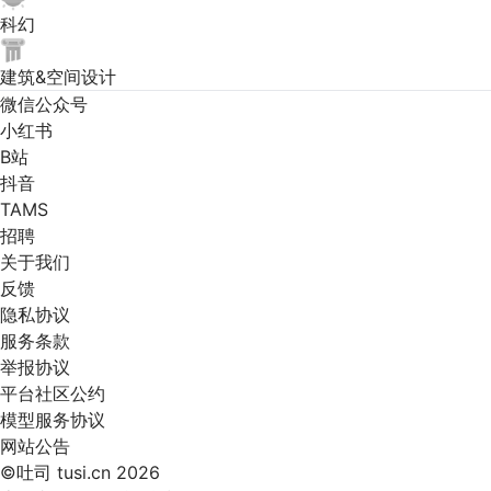
科幻
建筑&空间设计
微信公众号
小红书
B站
抖音
TAMS
招聘
关于我们
反馈
隐私协议
服务条款
举报协议
平台社区公约
模型服务协议
网站公告
©吐司 tusi.cn 2026