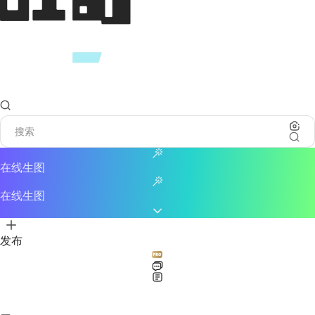
在线生图
在线生图
发布