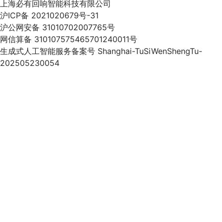
上海必有回响智能科技有限公司
沪ICP备 2021020679号-31
沪公网安备 31010702007765号
网信算备 310107575465701240011号
生成式人工智能服务备案号 Shanghai-TuSiWenShengTu-
202505230054