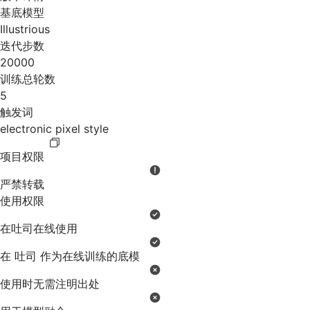
基底模型
Illustrious
迭代步数
20000
训练总轮数
5
触发词
electronic pixel style
项目权限
严禁转载
使用权限
在吐司在线使用
在 吐司 作为在线训练的底模
使用时无需注明出处