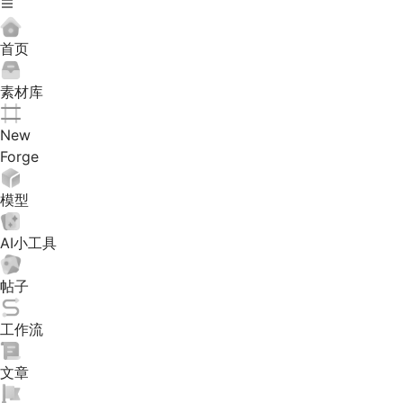
首页
素材库
New
Forge
模型
AI小工具
帖子
工作流
文章