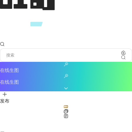
在线生图
在线生图
发布