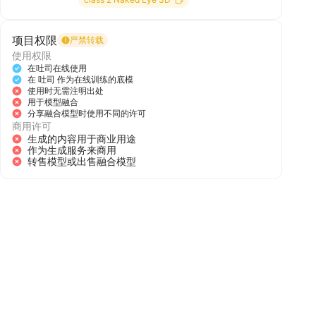
项目权限
严禁转载
使用权限
在吐司在线使用
在 吐司 作为在线训练的底模
使用时无需注明出处
用于模型融合
分享融合模型时使用不同的许可
商用许可
生成的内容用于商业用途
作为生成服务来商用
转售模型或出售融合模型