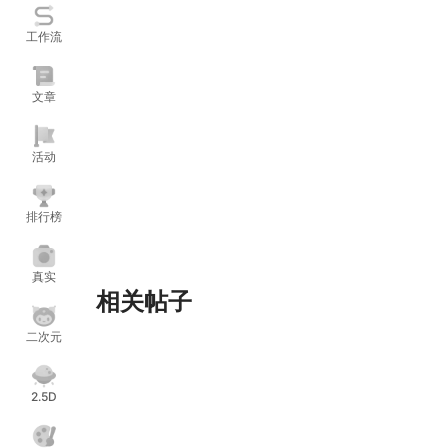
工作流
文章
活动
排行榜
真实
相关帖子
二次元
2.5D