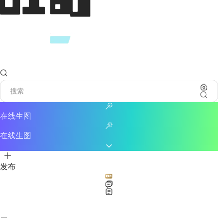
在线生图
在线生图
发布