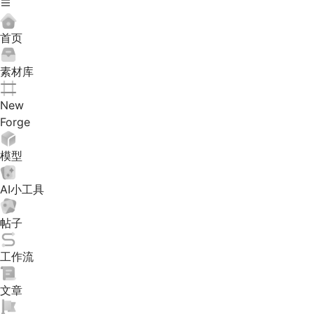
首页
素材库
New
Forge
模型
AI小工具
帖子
工作流
文章